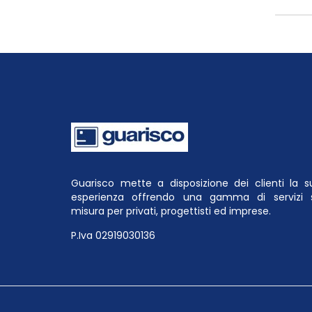
Guarisco mette a disposizione dei clienti la s
esperienza offrendo una gamma di servizi 
misura per privati, progettisti ed imprese.
P.Iva 02919030136