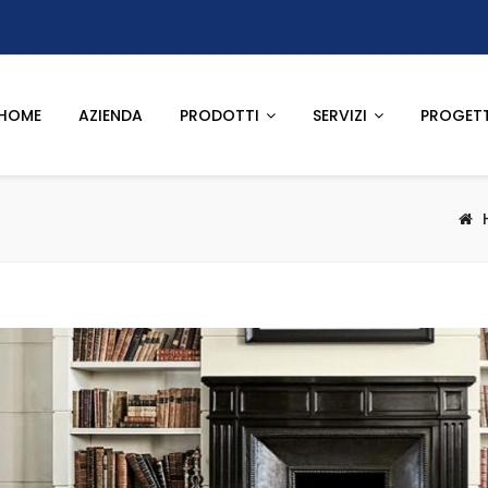
HOME
AZIENDA
PRODOTTI
SERVIZI
PROGETT