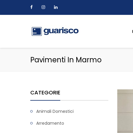
Pavimenti In Marmo
CATEGORIE
Animali Domestici
Arredamento