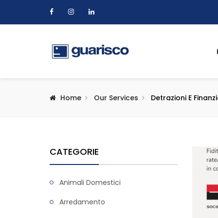
Home
Our Services
Detrazioni E Finanz
CATEGORIE
Animali Domestici
Arredamento