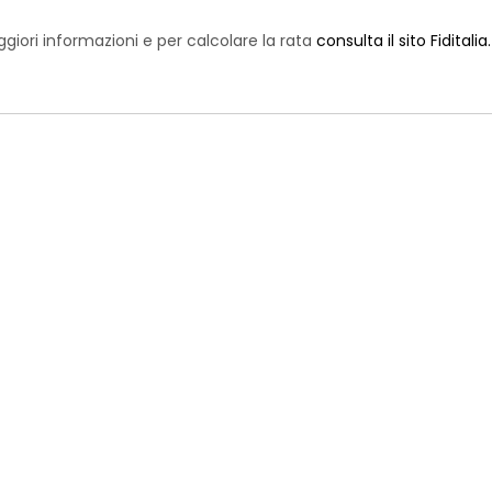
giori informazioni e per calcolare la rata
consulta il sito Fiditalia
.