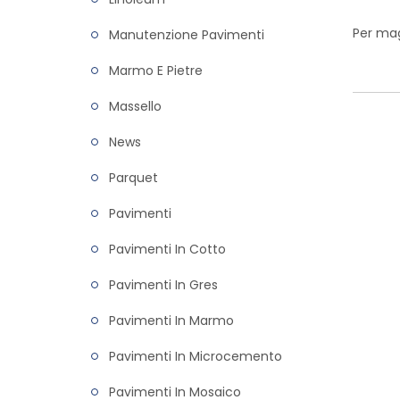
Per mag
Manutenzione Pavimenti
Marmo E Pietre
Massello
News
Parquet
Pavimenti
Pavimenti In Cotto
Pavimenti In Gres
Pavimenti In Marmo
Pavimenti In Microcemento
Pavimenti In Mosaico