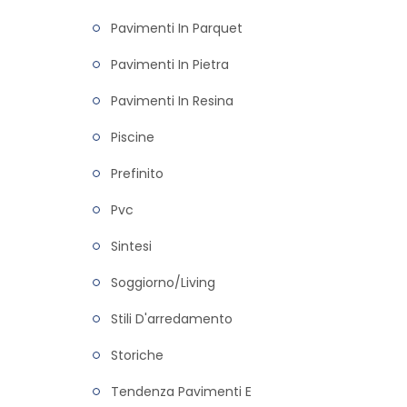
Pavimenti In Parquet
Pavimenti In Pietra
Pavimenti In Resina
Piscine
Prefinito
Pvc
Sintesi
Soggiorno/living
Stili D'arredamento
Storiche
Tendenza Pavimenti E