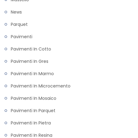
News
Parquet
Pavimenti
Pavimenti In Cotto
Pavimenti In Gres
Pavimenti In Marmo
Pavimenti In Microcemento
Pavimenti In Mosaico
Pavimenti In Parquet
Pavimenti In Pietra
Pavimenti In Resina