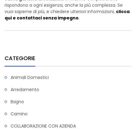
rispondono a ogni esigenza, anche la più complessa. Se
vuoi saperne di più, e chiedere ulteriori informazioni,
clicca
qui e contattaci senza impegno
.
CATEGORIE
Animali Domestici
Arredamento
Bagno
Camino
COLLABORAZIONE CON AZIENDA