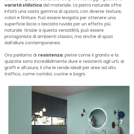
varietà stilistica
del materiale. La pietra naturale offre
infatti una vasta gamma di opzioni, con diverse texture,
colori e finiture. Può essere levigata per ottenere una
superficie liscia o lasciata ruvida per un effetto più
naturale. Grazie a questa versatilità, può essere
protagonista di ambienti classici, ma anche di spazi
dall’allure contemporanea.
Ora parliamo di
resistenza
: pietre come il granito e la
quarzite sono incredibilmente dure e resistenti agli urti, ai
graffi e all’usura, il che le rende ideali per aree ad alto
traffico, come corridoi, cucine e bagni.