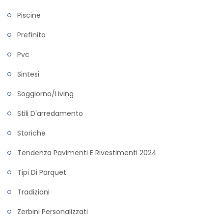
Piscine
Prefinito
Pvc
Sintesi
Soggiorno/living
Stili D'arredamento
Storiche
Tendenza Pavimenti E Rivestimenti 2024
Tipi Di Parquet
Tradizioni
Zerbini Personalizzati