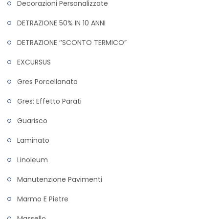
Decorazioni Personalizzate
DETRAZIONE 50% IN 10 ANNI
DETRAZIONE ‘’SCONTO TERMICO”
EXCURSUS
Gres Porcellanato
Gres: Effetto Parati
Guarisco
Laminato
Linoleum
Manutenzione Pavimenti
Marmo E Pietre
Massello