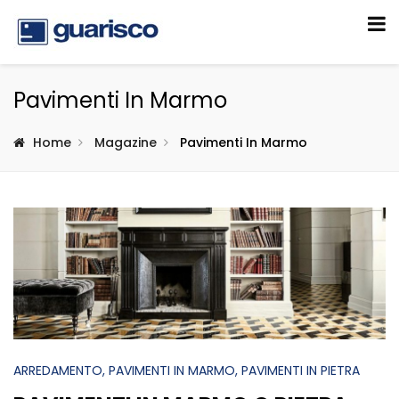
Pavimenti In Marmo
Home
Magazine
Pavimenti In Marmo
ARREDAMENTO
, PAVIMENTI IN MARMO
, PAVIMENTI IN PIETRA