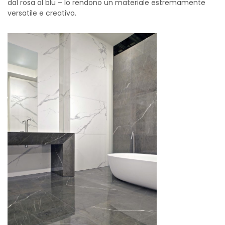
dal rosa al blu – lo rendono un materiale estremamente
versatile e creativo.