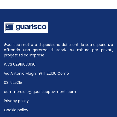
Guarisco mette a disposizione dei clienti la sua esperienza
offrendo una gamma di servizi su misura per privati,
progettisti ed imprese.
P.Iva 02919030136
Via Antonio Magni, 9/11, 22100 Como
031 525215
commerciale@guariscopavimenti.com
Privacy policy
Cookie policy