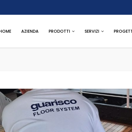
HOME
AZIENDA
PRODOTTI
SERVIZI
PROGETT