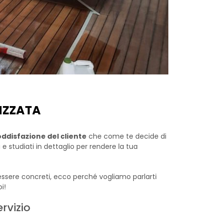
IZZATA
ddisfazione del cliente
che come te decide di
e studiati in dettaglio per rendere la tua
 essere concreti, ecco perché vogliamo parlarti
i!
rvizio