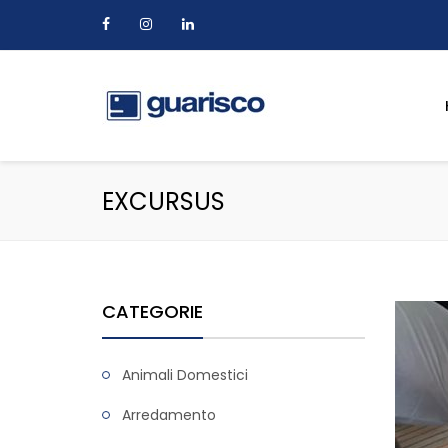
EXCURSUS
CATEGORIE
Animali Domestici
Arredamento