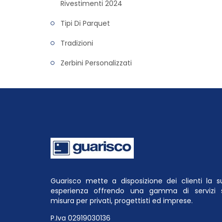
Rivestimenti 2024
Tipi Di Parquet
Tradizioni
Zerbini Personalizzati
Guarisco mette a disposizione dei clienti la s
esperienza offrendo una gamma di servizi 
misura per privati, progettisti ed imprese.
P.Iva 02919030136