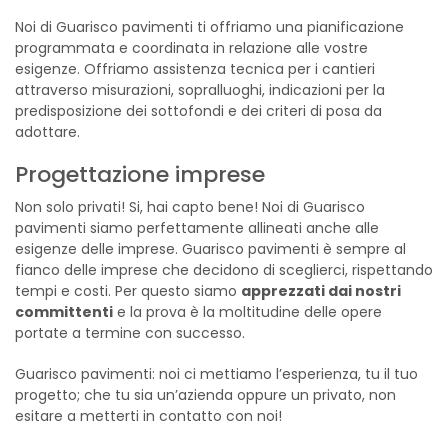
Noi di Guarisco pavimenti ti offriamo una pianificazione
programmata e coordinata in relazione alle vostre
esigenze. Offriamo assistenza tecnica per i cantieri
attraverso misurazioni, sopralluoghi, indicazioni per la
predisposizione dei sottofondi e dei criteri di posa da
adottare.
Progettazione imprese
Non solo privati! Si, hai capto bene! Noi di Guarisco
pavimenti siamo perfettamente allineati anche alle
esigenze delle imprese. Guarisco pavimenti è sempre al
fianco delle imprese che decidono di sceglierci, rispettando
tempi e costi. Per questo siamo
apprezzati dai nostri
committenti
e la prova è la moltitudine delle opere
portate a termine con successo.
Guarisco pavimenti: noi ci mettiamo l’esperienza, tu il tuo
progetto; che tu sia un’azienda oppure un privato, non
esitare a metterti in contatto con noi!