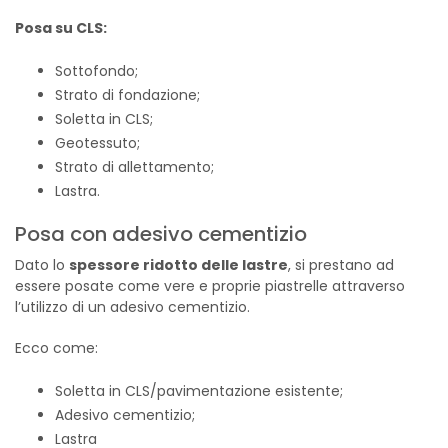
Posa su CLS:
Sottofondo;
Strato di fondazione;
Soletta in CLS;
Geotessuto;
Strato di allettamento;
Lastra.
Posa con adesivo cementizio
Dato lo
spessore ridotto delle lastre
, si prestano ad
essere posate come vere e proprie piastrelle attraverso
l’utilizzo di un adesivo cementizio.
Ecco come:
Soletta in CLS/pavimentazione esistente;
Adesivo cementizio;
Lastra