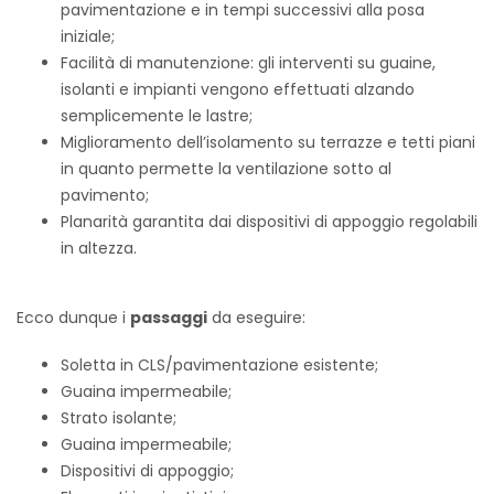
pavimentazione e in tempi successivi alla posa
iniziale;
Facilità di manutenzione: gli interventi su guaine,
isolanti e impianti vengono effettuati alzando
semplicemente le lastre;
Miglioramento dell’isolamento su terrazze e tetti piani
in quanto permette la ventilazione sotto al
pavimento;
Planarità garantita dai dispositivi di appoggio regolabili
in altezza.
Ecco dunque i
passaggi
da eseguire:
Soletta in CLS/pavimentazione esistente;
Guaina impermeabile;
Strato isolante;
Guaina impermeabile;
Dispositivi di appoggio;