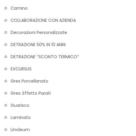
Camino
COLLABORAZIONE CON AZIENDA
Decorazioni Personalizzate
DETRAZIONE 50% IN 10 ANNI
DETRAZIONE ‘’SCONTO TERMICO”
EXCURSUS
Gres Porcellanato
Gres: Effetto Parati
Guarisco
Laminato
Linoleum