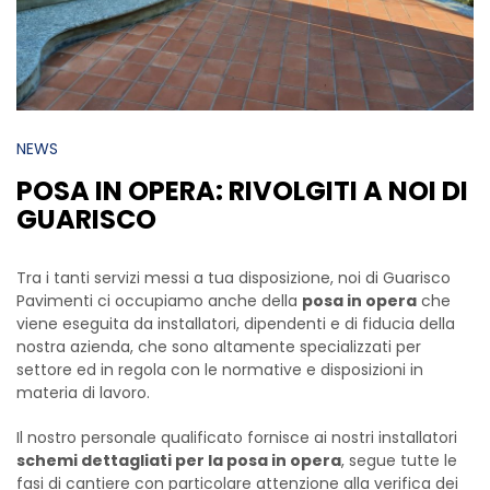
NEWS
POSA IN OPERA: RIVOLGITI A NOI DI
GUARISCO
Tra i tanti servizi messi a tua disposizione, noi di Guarisco
Pavimenti ci occupiamo anche della
posa in opera
che
viene eseguita da installatori, dipendenti e di fiducia della
nostra azienda, che sono altamente specializzati per
settore ed in regola con le normative e disposizioni in
materia di lavoro.
Il nostro personale qualificato fornisce ai nostri installatori
schemi dettagliati per la posa in opera
, segue tutte le
fasi di cantiere con particolare attenzione alla verifica dei