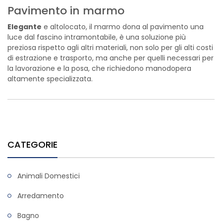
Pavimento in marmo
Elegante
e altolocato, il marmo dona al pavimento una
luce dal fascino intramontabile, è una soluzione più
preziosa rispetto agli altri materiali, non solo per gli alti costi
di estrazione e trasporto, ma anche per quelli necessari per
la lavorazione e la posa, che richiedono manodopera
altamente specializzata.
CATEGORIE
Animali Domestici
Arredamento
Bagno