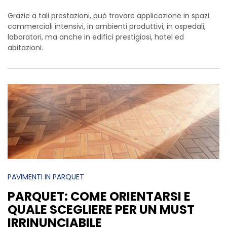
Grazie a tali prestazioni, può trovare applicazione in spazi
commerciali intensivi, in ambienti produttivi, in ospedali,
laboratori, ma anche in edifici prestigiosi, hotel ed
abitazioni.
PAVIMENTI IN PARQUET
PARQUET: COME ORIENTARSI E
QUALE SCEGLIERE PER UN MUST
IRRINUNCIABILE