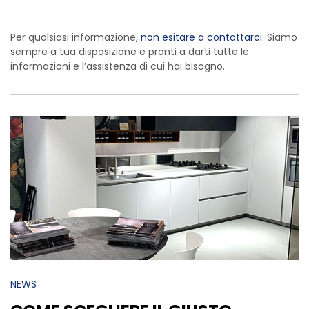
Per qualsiasi informazione,
non esitare a contattarci.
Siamo
sempre a tua disposizione e pronti a darti tutte le
informazioni e l’assistenza di cui hai bisogno.
NEWS