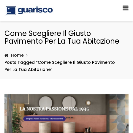
Come Scegliere Il Giusto
Pavimento Per La Tua Abitazione
Home
Posts Tagged “Come Scegliere Il Giusto Pavimento
Per La Tua Abitazione”