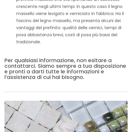
crescente negli ultimi tempi. In questo caso il legno
massello viene levigato e verniciato in fabbrica. Ha il
fascino del legno massello, ma presenta alcuni dei
vantaggi del prefinito: qualità delle vernici, tempi di
posa abbastanza brevi, costi di posa più bassi del
tradizionale.
Per qualsiasi informazione, non esitare a
contattarci. Siamo sempre a tua disposizione
e pronti a darti tutte le informazioni e
l’assistenza di cui hai bisogno.