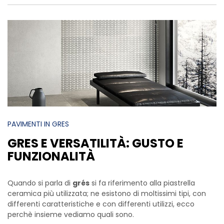
PAVIMENTI IN GRES
GRES E VERSATILITÀ: GUSTO E
FUNZIONALITÀ
Quando si parla di
grés
si fa riferimento alla piastrella
ceramica più utilizzata; ne esistono di moltissimi tipi, con
differenti caratteristiche e con differenti utilizzi, ecco
perchè insieme vediamo quali sono.