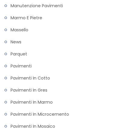
Manutenzione Pavimenti
Marmo E Pietre
Massello
News
Parquet
Pavimenti
Pavimenti In Cotto
Pavimenti In Gres
Pavimenti In Marmo
Pavimenti In Microcemento
Pavimenti In Mosaico