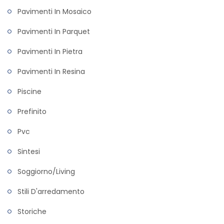
Pavimenti In Mosaico
Pavimenti In Parquet
Pavimenti In Pietra
Pavimenti In Resina
Piscine
Prefinito
Pvc
Sintesi
Soggiorno/living
Stili D'arredamento
Storiche