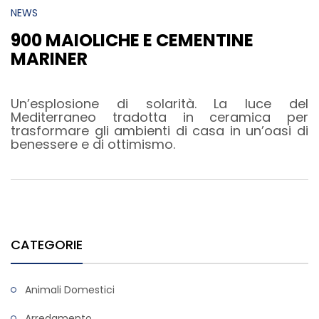
NEWS
900 MAIOLICHE E CEMENTINE
MARINER
Un’esplosione di solarità. La luce del
Mediterraneo tradotta in ceramica per
trasformare gli ambienti di casa in un’oasi di
benessere e di ottimismo.
CATEGORIE
Animali Domestici
Arredamento