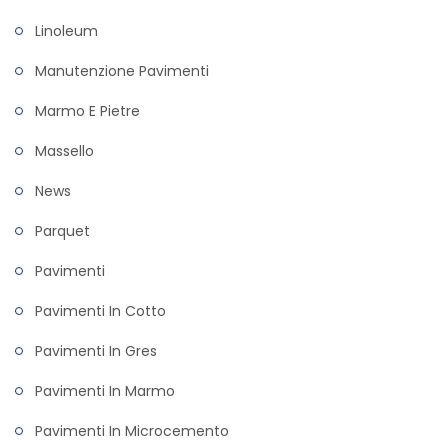
Linoleum
Manutenzione Pavimenti
Marmo E Pietre
Massello
News
Parquet
Pavimenti
Pavimenti In Cotto
Pavimenti In Gres
Pavimenti In Marmo
Pavimenti In Microcemento