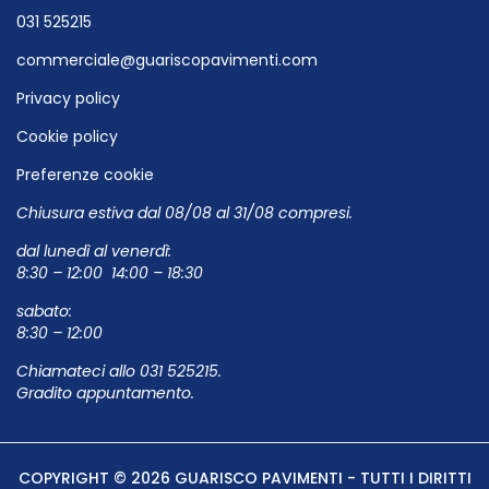
031 525215
commerciale@guariscopavimenti.com
Privacy policy
Cookie policy
Preferenze cookie
Chiusura estiva dal 08/08 al 31/08 compresi.
dal lunedì al venerdì:
8:30 – 12:00 14:00 – 18:30
sabato:
8:30 – 12:00
Chiamateci allo
031 525215
.
Gradito appuntamento.
COPYRIGHT © 2026 GUARISCO PAVIMENTI - TUTTI I DIRITTI