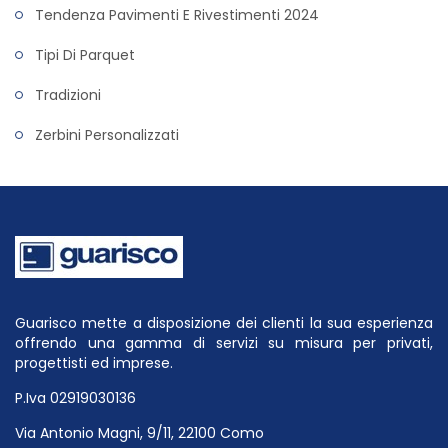
Tendenza Pavimenti E Rivestimenti 2024
Tipi Di Parquet
Tradizioni
Zerbini Personalizzati
Guarisco mette a disposizione dei clienti la sua esperienza
offrendo una gamma di servizi su misura per privati,
progettisti ed imprese.
P.Iva 02919030136
Via Antonio Magni, 9/11, 22100 Como