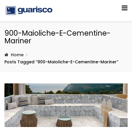
900-Maioliche-E-Cementine-
Mariner
Home
Posts Tagged “900-Maioliche-E-Cementine-Mariner”