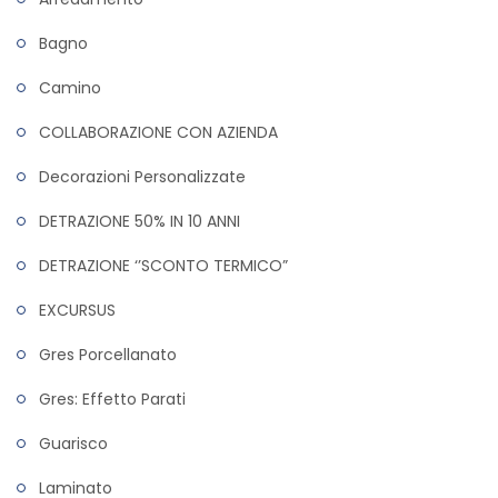
Bagno
Camino
COLLABORAZIONE CON AZIENDA
Decorazioni Personalizzate
DETRAZIONE 50% IN 10 ANNI
DETRAZIONE ‘’SCONTO TERMICO”
EXCURSUS
Gres Porcellanato
Gres: Effetto Parati
Guarisco
Laminato