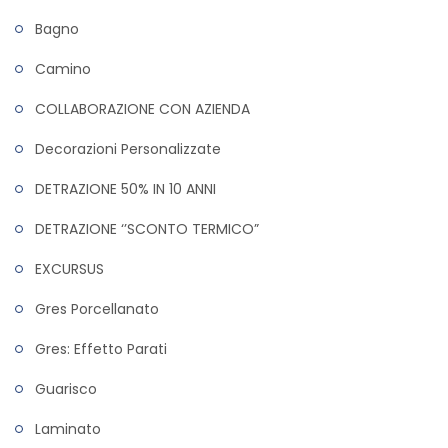
Bagno
Camino
COLLABORAZIONE CON AZIENDA
Decorazioni Personalizzate
DETRAZIONE 50% IN 10 ANNI
DETRAZIONE ‘’SCONTO TERMICO”
EXCURSUS
Gres Porcellanato
Gres: Effetto Parati
Guarisco
Laminato