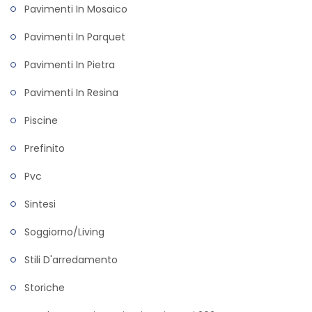
Pavimenti In Mosaico
Pavimenti In Parquet
Pavimenti In Pietra
Pavimenti In Resina
Piscine
Prefinito
Pvc
Sintesi
Soggiorno/living
Stili D'arredamento
Storiche