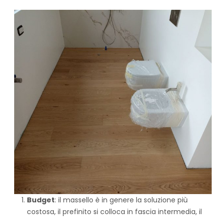
Budget
: il massello è in genere la soluzione più
costosa, il prefinito si colloca in fascia intermedia, il