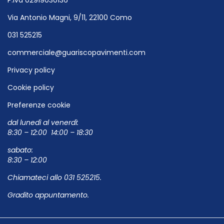
Via Antonio Magni, 9/11, 22100 Como
031 525215
commerciale@guariscopavimenti.com
Privacy policy
Cookie policy
Preferenze cookie
dal lunedì al venerdì:
8:30 – 12:00 14:00 – 18:30
sabato:
8:30 – 12:00
Chiamateci allo
031 525215
.
Gradito appuntamento.