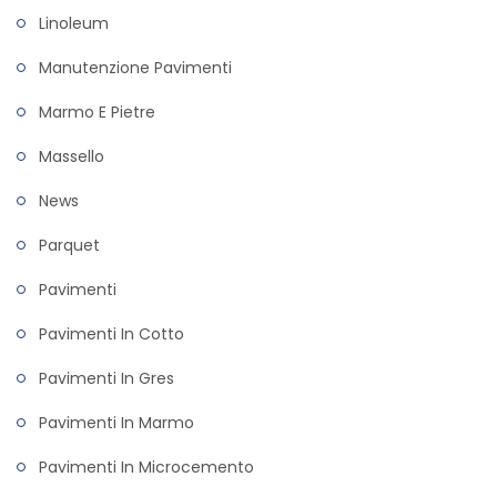
Linoleum
Manutenzione Pavimenti
Marmo E Pietre
Massello
News
Parquet
Pavimenti
Pavimenti In Cotto
Pavimenti In Gres
Pavimenti In Marmo
Pavimenti In Microcemento