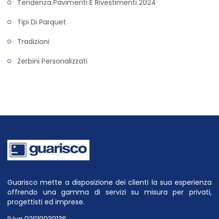
Tendenza Pavimenti E Rivestimenti 2024
Tipi Di Parquet
Tradizioni
Zerbini Personalizzati
Guarisco mette a disposizione dei clienti la sua esperienza
offrendo una gamma di servizi su misura per privati,
progettisti ed imprese.
P.Iva 02919030136