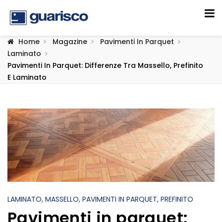
Home
Magazine
Pavimenti In Parquet
Laminato
Pavimenti In Parquet: Differenze Tra Massello, Prefinito
E Laminato
LAMINATO
, MASSELLO
, PAVIMENTI IN PARQUET
, PREFINITO
Pavimenti in parquet: