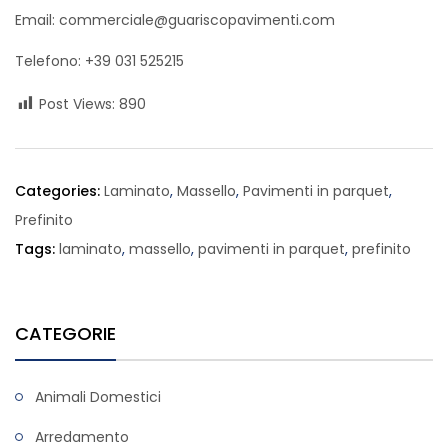
Email: commerciale@guariscopavimenti.com
Telefono: +39 031 525215
Post Views:
890
Categories:
Laminato
,
Massello
,
Pavimenti in parquet
,
Prefinito
Tags:
laminato
,
massello
,
pavimenti in parquet
,
prefinito
CATEGORIE
Animali Domestici
Arredamento