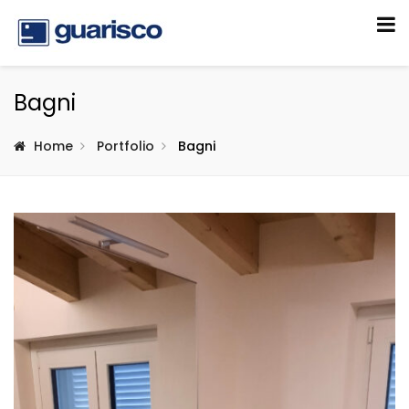
Bagni
Home
Portfolio
Bagni