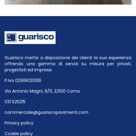
Guarisco mette a disposizione dei clienti la sua esperienza
offrendo una gamma di servizi su misura per privati,
progettisti ed imprese.
P.Iva 02919030136
Via Antonio Magni, 9/11, 22100 Como
031 525215
commerciale@guariscopavimenti.com
Privacy policy
Cookie policy