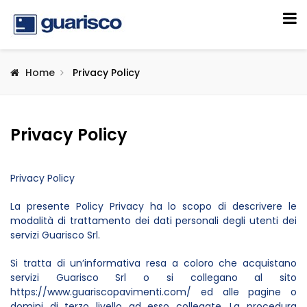
Home
Privacy Policy
Privacy Policy
Privacy Policy
La presente Policy Privacy ha lo scopo di descrivere le
modalità di trattamento dei dati personali degli utenti dei
servizi Guarisco Srl.
Si tratta di un’informativa resa a coloro che acquistano
servizi Guarisco Srl o si collegano al sito
https://www.guariscopavimenti.com/ ed alle pagine o
domini di terzo livello ad esso collegate. La procedura