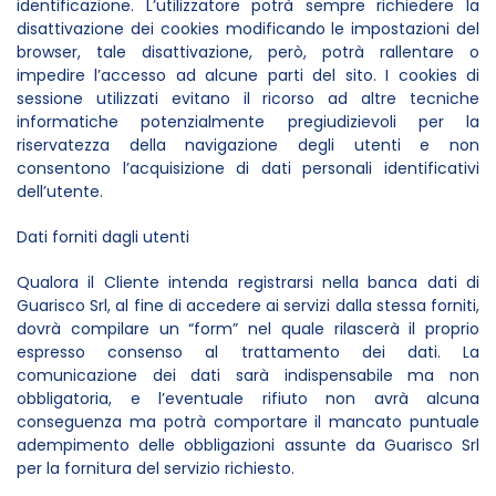
identificazione. L’utilizzatore potrà sempre richiedere la
disattivazione dei cookies modificando le impostazioni del
browser, tale disattivazione, però, potrà rallentare o
impedire l’accesso ad alcune parti del sito. I cookies di
sessione utilizzati evitano il ricorso ad altre tecniche
informatiche potenzialmente pregiudizievoli per la
riservatezza della navigazione degli utenti e non
consentono l’acquisizione di dati personali identificativi
dell’utente.
Dati forniti dagli utenti
Qualora il Cliente intenda registrarsi nella banca dati di
Guarisco Srl, al fine di accedere ai servizi dalla stessa forniti,
dovrà compilare un “form” nel quale rilascerà il proprio
espresso consenso al trattamento dei dati. La
comunicazione dei dati sarà indispensabile ma non
obbligatoria, e l’eventuale rifiuto non avrà alcuna
conseguenza ma potrà comportare il mancato puntuale
adempimento delle obbligazioni assunte da Guarisco Srl
per la fornitura del servizio richiesto.