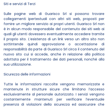
Siti e servizi di Terzi
Sulle pagine web di Guarisco Srl si possono trovare
collegamenti ipertestuali con altri siti web, proposti per
fornire un migliore servizio ai propri utenti. Guarisco Srl non
è in alcun modo responsabile del contenuto dei siti web ai
quali gli utenti dovessero eventualmente accedere tramite
il proprio sito. L’esistenza di un link verso un altro sito non
sottintende quindi approvazione o accettazione di
responsabilità da parte di Guarisco Srl circa il contenuto del
nuovo sito cui si accede, anche in relazione alla politica
adottata per il trattamento dei dati personali, nonché alla
sua utilizzazione.
Sicurezza delle informazioni
Tutte le informazioni raccolte vengono memorizzate e
mantenute in strutture sicure che limitano l’accesso
esclusivamente al personale autorizzato. I servizi vengono
costantemente mantenuti per verificare l’eventuale
presenza di violazioni della sicurezza ed assicurare che