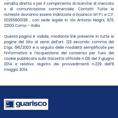
vendita diretta o per il compimento di ricerche di mercato
o di comunicazione commerciale. Contatti Tutte le
richieste dovranno essere indirizzate a Guarisco Srl P.I. e C.F.
00255800138 , con sede legale in Via Antonio Magni, 9/11,
22100 Como – Italia.
Questa pagina è visibile, mediante link presente in tutte le
pagine del Sito ai sensi dell’art. 122 secondo comma del
D.lgs. 196/2003 e a seguito delle modalità semplificate per
l’informativa e l’acquisizione del consenso per l’uso dei
cookie pubblicata sulla Gazzetta Ufficiale n.126 del 3 giugno
2014 e relativo registro dei provvedimenti n.229 dell’8
maggio 2014.