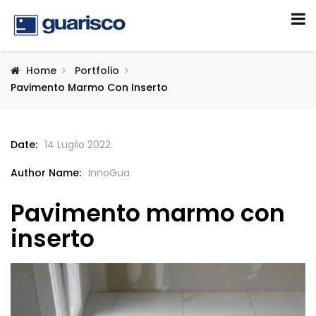
Home
Portfolio
Pavimento Marmo Con Inserto
Date:
14 Luglio 2022
Author Name:
InnoGua
Pavimento marmo con
inserto