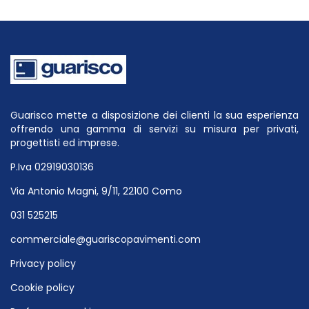
Guarisco mette a disposizione dei clienti la sua esperienza
offrendo una gamma di servizi su misura per privati,
progettisti ed imprese.
P.Iva 02919030136
Via Antonio Magni, 9/11, 22100 Como
031 525215
commerciale@guariscopavimenti.com
Privacy policy
Cookie policy