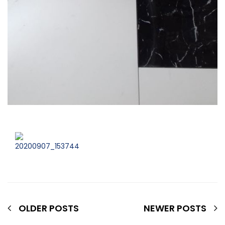
OLDER POSTS
NEWER POSTS