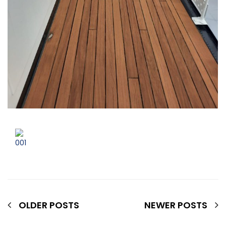
OLDER POSTS
NEWER POSTS