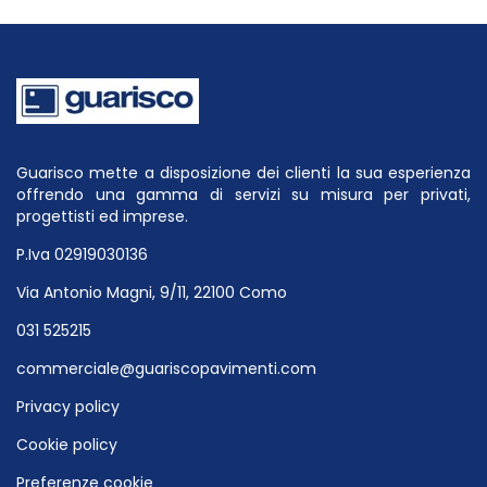
Guarisco mette a disposizione dei clienti la sua esperienza
offrendo una gamma di servizi su misura per privati,
progettisti ed imprese.
P.Iva 02919030136
Via Antonio Magni, 9/11, 22100 Como
031 525215
commerciale@guariscopavimenti.com
Privacy policy
Cookie policy
Preferenze cookie