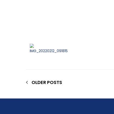
OLDER POSTS