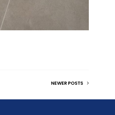
NEWER POSTS